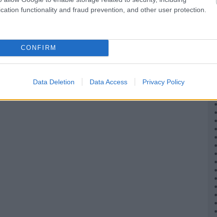
cation functionality and fraud prevention, and other user protection.
CONFIRM
Data Deletion
Data Access
Privacy Policy