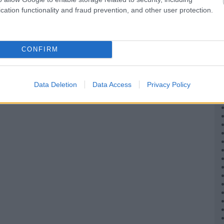
cation functionality and fraud prevention, and other user protection.
CONFIRM
Data Deletion
Data Access
Privacy Policy